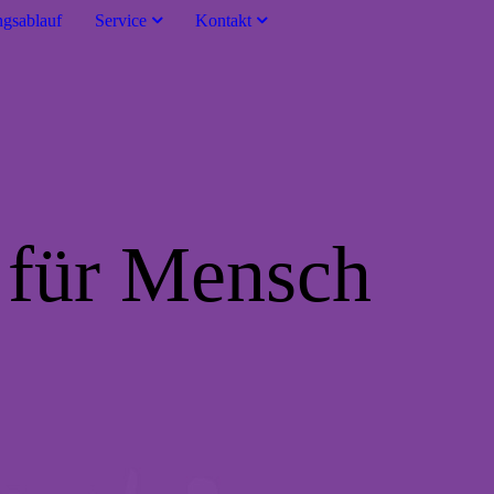
gsablauf
Service
Kontakt
 für Mensch