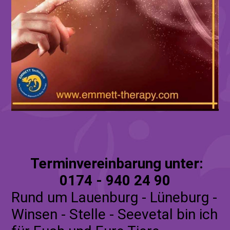
Terminvereinbarung unter:
0174 - 940 24 90
Rund um Lauenburg - Lüneburg -
Winsen - Stelle - Seevetal bin ich