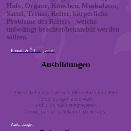
Hufe, Organe, Knochen, Muskulatur,
Sattel, Trense, Reiter, körperliche
Probleme des Reiters - welche
unbedingt beachtet/behandelt werden
sollten.
Kontakt & Öffnungszeiten
Ausbildungen
~
Seit 2007 habe ich verschiedene Ausbildungen/
Fortbildungen absolviert
und bilde mich stetig weiter.
Denn, man lernt bekanntlich nie aus.
Ausbildungen