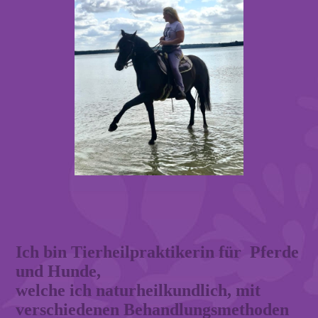
Ich bin Tierheilpraktikerin für Pferde
und Hunde,
welche ich naturheilkundlich, mit
verschiedenen Behandlungsmethoden