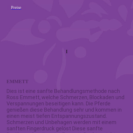
Preise
I
EMMETT
Dies ist eine sanfte Behandlungsmethode nach
Ross Emmett, welche Schmerzen, Blockaden und
Verspannungen beseitigen kann. Die Pferde
genießen diese Behandlung sehr und kommen in
einen meist tiefen Entspannungszustand.
Schmerzen und Unbehagen werden mit einem
sanften Fingerdruck gelöst Diese sanfte