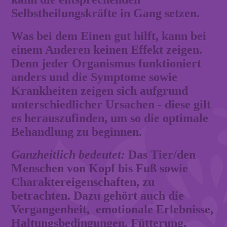
Selbstheilungskräfte in Gang setzen.
Was bei dem Einen gut hilft, kann bei
einem Anderen keinen Effekt zeigen.
Denn jeder Organismus funktioniert
anders und die Symptome sowie
Krankheiten zeigen sich aufgrund
unterschiedlicher Ursachen - diese gilt
es herauszufinden, um so die optimale
Behandlung zu beginnen.
Ganzheitlich bedeutet:
Das Tier/den
Menschen von Kopf bis Fuß sowie
Charaktereigenschaften, zu
betrachten. Dazu gehört auch die
Vergangenheit, emotionale Erlebnisse,
Haltungsbedingungen, Fütterung,