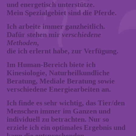
und energetisch unterstütze.
Mein Spezialgebiet sind die Pferde.
Ich arbeite immer ganzheitlich.
Dafür stehen mir
verschiedene
Methoden
,
die ich erlernt habe, zur Verfügung.
Im Human-Bereich biete ich
Kinesiologie, Naturheilkundliche
Beratung, Mediale Beratung sowie
verschiedene Energiearbeiten an.
Ich finde es sehr wichtig, das Tier/den
Menschen immer im Ganzen und
individuell zu betrachten. Nur so
erziele ich ein optimales Ergebnis und
kann die entsprechenden