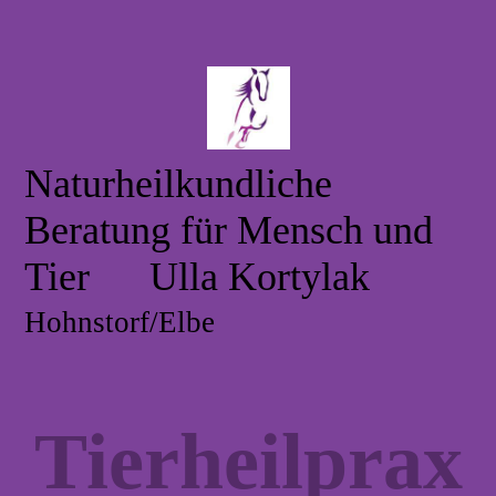
Naturheilkundliche
Beratung für Mensch und
Tier Ulla Kortylak
Hohnstorf/Elbe
Tierheilprax